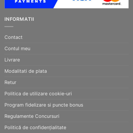
INFORMATII
Contact
Contul meu
Livrare
Modalitati de plata
Retur
Politica de utilizare cookie-uri
Program fidelizare si puncte bonus
Regulamente Concursuri
Politică de confidențialitate