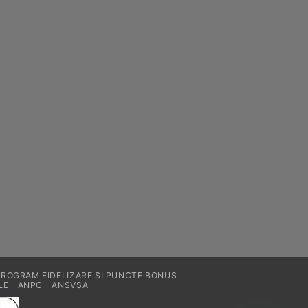
PROGRAM FIDELIZARE SI PUNCTE BONUS
LE
ANPC
ANSVSA