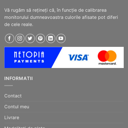
Vă rugăm să reţineţi că, în funcţie de calibrarea
monitorului dumneavoastra culorile afisate pot diferi
de cele reale.
INFORMATII
Contact
Contul meu
Livrare