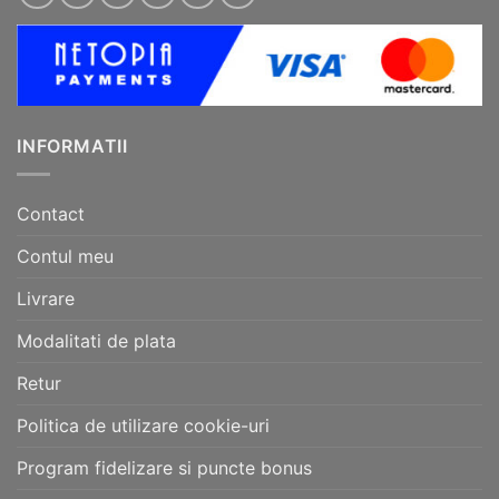
INFORMATII
Contact
Contul meu
Livrare
Modalitati de plata
Retur
Politica de utilizare cookie-uri
Program fidelizare si puncte bonus