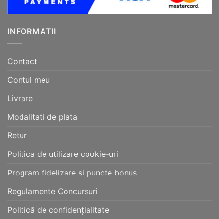
INFORMATII
Contact
Contul meu
Livrare
Modalitati de plata
Retur
Politica de utilizare cookie-uri
Program fidelizare si puncte bonus
Regulamente Concursuri
Politică de confidențialitate