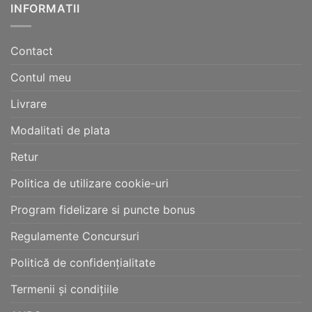
INFORMATII
Contact
Contul meu
Livrare
Modalitati de plata
Retur
Politica de utilizare cookie-uri
Program fidelizare si puncte bonus
Regulamente Concursuri
Politică de confidențialitate
Termenii și condițiile