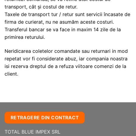
transport, cât și costul de retur.
Taxele de transport tur / retur sunt servicii încasate de
firma de curierat, nu ne asumăm aceste costuri.
Transferul bancar se va face in maxim 14 zile de la
primirea returului.
Neridicarea coletelor comandate sau returnari in mod
repetat vor fi considerate abuz, iar compania noastra
isi rezerva dreptul de a refuza viitoare comenzi de la
client.
RETRAGERE DIN CONTRACT
TOTAL BLUE IMPEX SRL