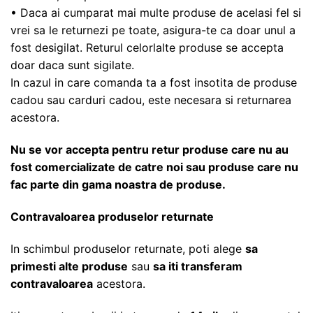
• Daca ai cumparat mai multe produse de acelasi fel si
vrei sa le returnezi pe toate, asigura-te ca doar unul a
fost desigilat. Returul celorlalte produse se accepta
doar daca sunt sigilate.
In cazul in care comanda ta a fost insotita de produse
cadou sau carduri cadou, este necesara si returnarea
acestora.
Nu se vor accepta pentru retur produse care nu au
fost comercializate de catre noi sau produse care nu
fac parte din gama noastra de produse.
Contravaloarea produselor returnate
In schimbul produselor returnate, poti alege
sa
primesti alte produse
sau
sa iti transferam
contravaloarea
acestora.