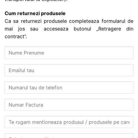
Cum returnezi produsele
Ca sa returnezi produsele completeaza formularul de
mai jos sau acceseaza butonul „Retragere din
contract”.