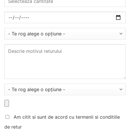
Am citit si sunt de acord cu termenii si conditiile
de retur