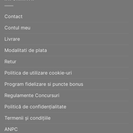
Contact
Contul meu
Livrare
Modalitati de plata
Retur
Politica de utilizare cookie-uri
Program fidelizare si puncte bonus
Regulamente Concursuri
Politică de confidențialitate
Termenii și condițiile
ANPC