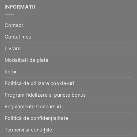
INFORMATII
Contact
Contul meu
Livrare
Modalitati de plata
Retur
Politica de utilizare cookie-uri
Program fidelizare si puncte bonus
Regulamente Concursuri
Politică de confidențialitate
Termenii și condițiile