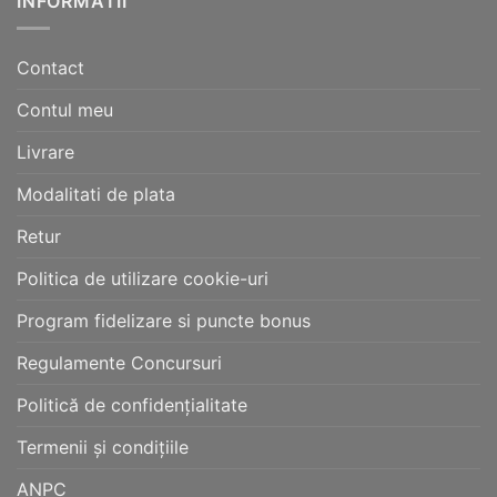
INFORMATII
Contact
Contul meu
Livrare
Modalitati de plata
Retur
Politica de utilizare cookie-uri
Program fidelizare si puncte bonus
Regulamente Concursuri
Politică de confidențialitate
Termenii și condițiile
ANPC