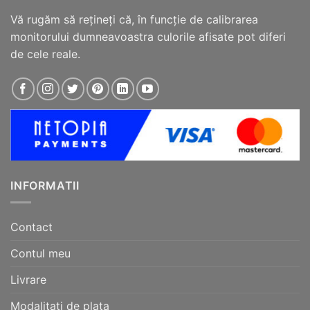
Vă rugăm să reţineţi că, în funcţie de calibrarea
monitorului dumneavoastra culorile afisate pot diferi
de cele reale.
INFORMATII
Contact
Contul meu
Livrare
Modalitati de plata