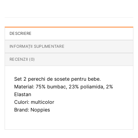
DESCRIERE
INFORMAȚII SUPLIMENTARE
RECENZII (0)
Set 2 perechi de sosete pentru bebe.
Material: 75% bumbac, 23% poliamida, 2%
Elastan
Culori: multicolor
Brand: Noppies