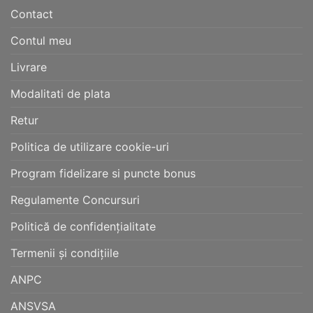
Contact
Contul meu
Livrare
Modalitati de plata
Retur
Politica de utilizare cookie-uri
Program fidelizare si puncte bonus
Regulamente Concursuri
Politică de confidențialitate
Termenii și condițiile
ANPC
ANSVSA