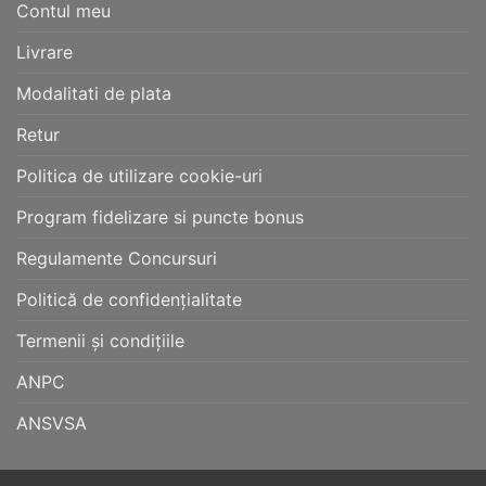
Contul meu
Livrare
Modalitati de plata
Retur
Politica de utilizare cookie-uri
Program fidelizare si puncte bonus
Regulamente Concursuri
Politică de confidențialitate
Termenii și condițiile
ANPC
ANSVSA