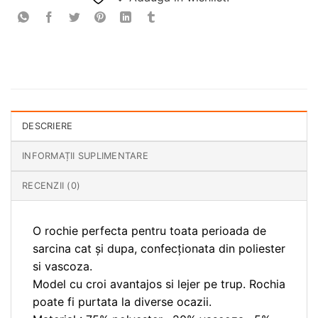
DESCRIERE
INFORMAȚII SUPLIMENTARE
RECENZII (0)
O rochie perfecta pentru toata perioada de
sarcina cat şi dupa, confecţionata din poliester
si vascoza.
Model cu croi avantajos si lejer pe trup. Rochia
poate fi purtata la diverse ocazii.