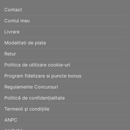
Contact
Contul meu
Livrare
Modalitati de plata
Retur
Politica de utilizare cookie-uri
Program fidelizare si puncte bonus
Regulamente Concursuri
Politică de confidențialitate
Termenii și condițiile
ANPC