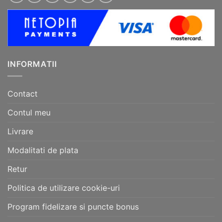
INFORMATII
Contact
Contul meu
Livrare
Modalitati de plata
Retur
Politica de utilizare cookie-uri
Program fidelizare si puncte bonus