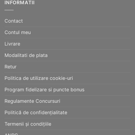
INFORMATII
Contact
Contul meu
Livrare
Modalitati de plata
Retur
Politica de utilizare cookie-uri
Program fidelizare si puncte bonus
Regulamente Concursuri
Politică de confidențialitate
Termenii și condițiile