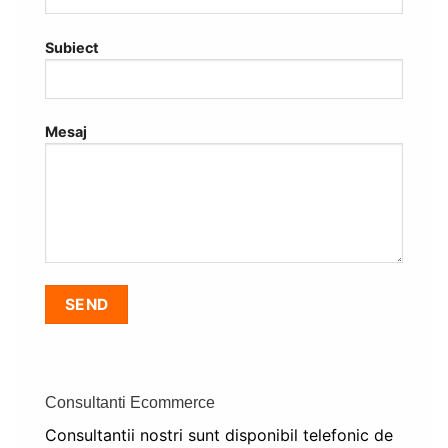
Subiect
Mesaj
Alternative:
Consultanti Ecommerce
Consultantii nostri sunt disponibil telefonic de