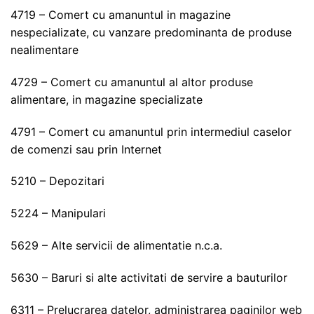
4719 – Comert cu amanuntul in magazine
nespecializate, cu vanzare predominanta de produse
nealimentare
4729 – Comert cu amanuntul al altor produse
alimentare, in magazine specializate
4791 – Comert cu amanuntul prin intermediul caselor
de comenzi sau prin Internet
5210 – Depozitari
5224 – Manipulari
5629 – Alte servicii de alimentatie n.c.a.
5630 – Baruri si alte activitati de servire a bauturilor
6311 – Prelucrarea datelor, administrarea paginilor web