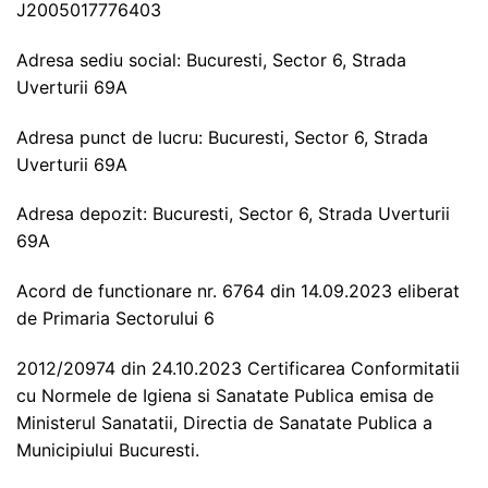
J2005017776403
Adresa sediu social: Bucuresti, Sector 6, Strada
Uverturii 69A
Adresa punct de lucru: Bucuresti, Sector 6, Strada
Uverturii 69A
Adresa depozit: Bucuresti, Sector 6, Strada Uverturii
69A
Acord de functionare nr. 6764 din 14.09.2023 eliberat
de Primaria Sectorului 6
2012/20974 din 24.10.2023 Certificarea Conformitatii
cu Normele de Igiena si Sanatate Publica emisa de
Ministerul Sanatatii, Directia de Sanatate Publica a
Municipiului Bucuresti.