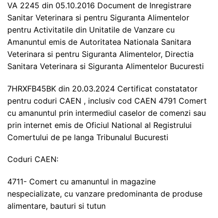
VA 2245 din 05.10.2016 Document de Inregistrare
Sanitar Veterinara si pentru Siguranta Alimentelor
pentru Activitatile din Unitatile de Vanzare cu
Amanuntul emis de Autoritatea Nationala Sanitara
Veterinara si pentru Siguranta Alimentelor, Directia
Sanitara Veterinara si Siguranta Alimentelor Bucuresti
7HRXFB45BK din 20.03.2024 Certificat constatator
pentru coduri CAEN , inclusiv cod CAEN 4791 Comert
cu amanuntul prin intermediul caselor de comenzi sau
prin internet emis de Oficiul National al Registrului
Comertului de pe langa Tribunalul Bucuresti
Coduri CAEN:
4711- Comert cu amanuntul in magazine
nespecializate, cu vanzare predominanta de produse
alimentare, bauturi si tutun