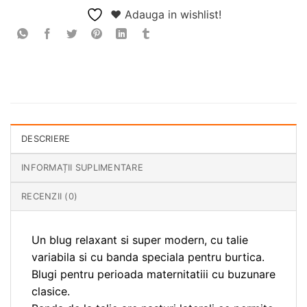
❤ Adauga in wishlist!
DESCRIERE
INFORMAȚII SUPLIMENTARE
RECENZII (0)
Un blug relaxant si super modern, cu talie
variabila si cu banda speciala pentru burtica.
Blugi pentru perioada maternitatiii cu buzunare
clasice.