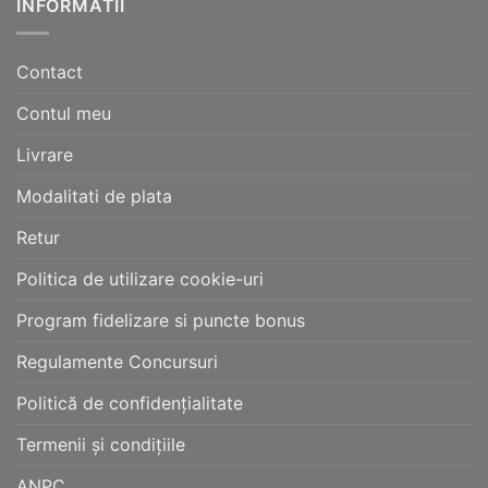
INFORMATII
Contact
Contul meu
Livrare
Modalitati de plata
Retur
Politica de utilizare cookie-uri
Program fidelizare si puncte bonus
Regulamente Concursuri
Politică de confidențialitate
Termenii și condițiile
ANPC