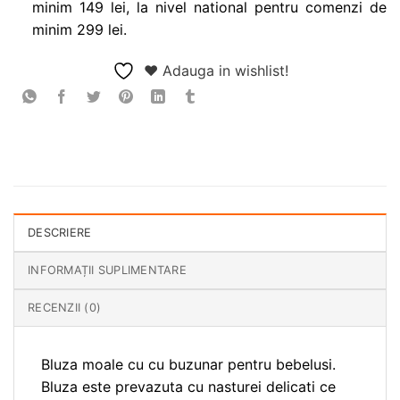
minim 149 lei, la nivel national pentru comenzi de
minim 299 lei.
❤ Adauga in wishlist!
DESCRIERE
INFORMAȚII SUPLIMENTARE
RECENZII (0)
Bluza moale cu cu buzunar pentru bebelusi.
Bluza este prevazuta cu nasturei delicati ce