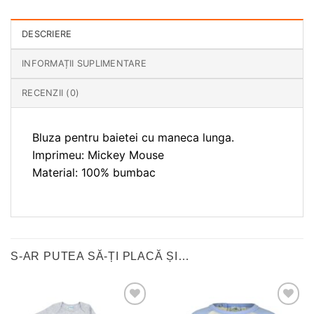
DESCRIERE
INFORMAȚII SUPLIMENTARE
RECENZII (0)
Bluza pentru baietei cu maneca lunga.
Imprimeu: Mickey Mouse
Material: 100% bumbac
S-AR PUTEA SĂ-ȚI PLACĂ ȘI…