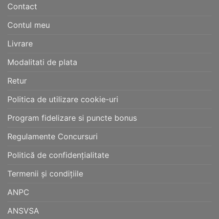
Contact
Contul meu
Livrare
Modalitati de plata
Retur
Politica de utilizare cookie-uri
Program fidelizare si puncte bonus
Regulamente Concursuri
Politică de confidențialitate
Termenii și condițiile
ANPC
ANSVSA