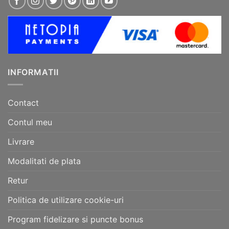
INFORMATII
Contact
Contul meu
Livrare
Modalitati de plata
Retur
Politica de utilizare cookie-uri
Program fidelizare si puncte bonus