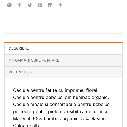
DESCRIERE
INFORMAȚII SUPLIMENTARE
RECENZII (0)
Caciula pentru fetite cu imprimeu floral.
Caciula pentru bebelusi din bumbac organic.
Caciula moale si confortabila pentru bebelusi,
perfecta pentru pielea sensibila a celor mici.
Material: 95% bumbac organic, 5 % elastan
Culoare: alb