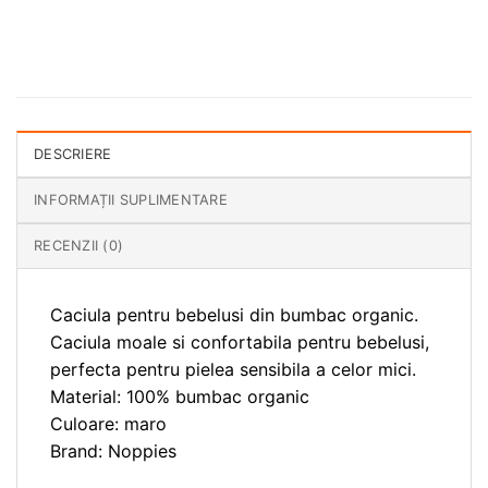
DESCRIERE
INFORMAȚII SUPLIMENTARE
RECENZII (0)
Caciula pentru bebelusi din bumbac organic.
Caciula moale si confortabila pentru bebelusi,
perfecta pentru pielea sensibila a celor mici.
Material: 100% bumbac organic
Culoare: maro
Brand: Noppies