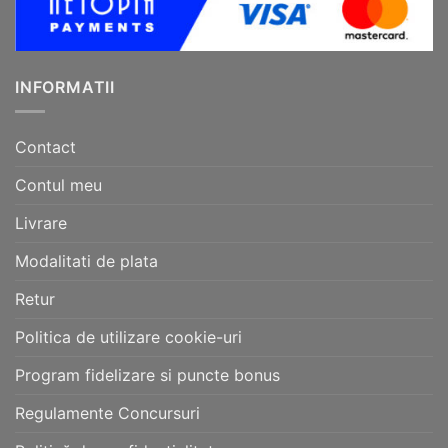
INFORMATII
Contact
Contul meu
Livrare
Modalitati de plata
Retur
Politica de utilizare cookie-uri
Program fidelizare si puncte bonus
Regulamente Concursuri