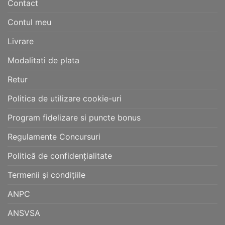
Contact
Contul meu
Livrare
Modalitati de plata
Retur
Politica de utilizare cookie-uri
Program fidelizare si puncte bonus
Regulamente Concursuri
Politică de confidențialitate
Termenii și condițiile
ANPC
ANSVSA