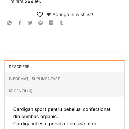
minim 299 lei.
❤ Adauga in wishlist!
DESCRIERE
INFORMAȚII SUPLIMENTARE
RECENZII (0)
Cardigan sport pentru bebelusi confectionat
din bumbac organic.
Cardiganul este prevazut cu sistem de