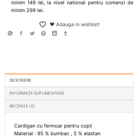
minim 149 lei, la nivel national pentru comenzi de
minim 299 lei.
❤ Adauga in wishlist!
DESCRIERE
INFORMAȚII SUPLIMENTARE
RECENZII (0)
Cardigan cu fermoar pentru copii
Material : 95 % bumbac , 5 % elastan