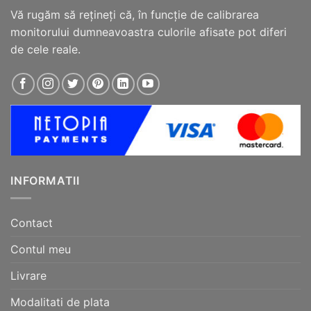
Vă rugăm să reţineţi că, în funcţie de calibrarea
monitorului dumneavoastra culorile afisate pot diferi
de cele reale.
INFORMATII
Contact
Contul meu
Livrare
Modalitati de plata