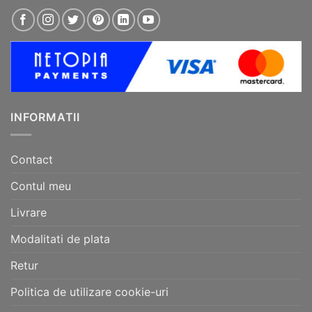
INFORMATII
Contact
Contul meu
Livrare
Modalitati de plata
Retur
Politica de utilizare cookie-uri