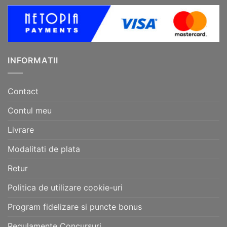
INFORMATII
Contact
Contul meu
Livrare
Modalitati de plata
Retur
Politica de utilizare cookie-uri
Program fidelizare si puncte bonus
Regulamente Concursuri