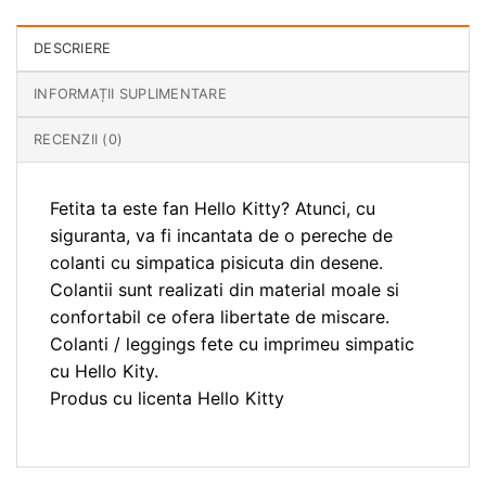
DESCRIERE
INFORMAȚII SUPLIMENTARE
RECENZII (0)
Fetita ta este fan Hello Kitty? Atunci, cu
siguranta, va fi incantata de o pereche de
colanti cu simpatica pisicuta din desene.
Colantii sunt realizati din material moale si
confortabil ce ofera libertate de miscare.
Colanti / leggings fete cu imprimeu simpatic
cu Hello Kity.
Produs cu licenta Hello Kitty