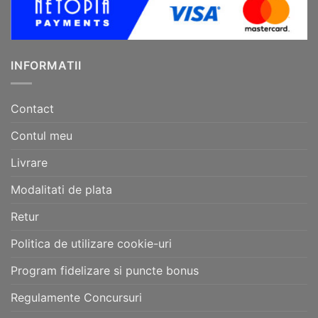
INFORMATII
Contact
Contul meu
Livrare
Modalitati de plata
Retur
Politica de utilizare cookie-uri
Program fidelizare si puncte bonus
Regulamente Concursuri