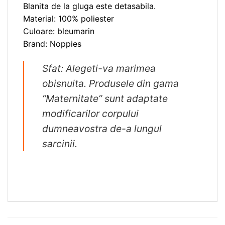
Blanita de la gluga este detasabila.
Material: 100% poliester
Culoare: bleumarin
Brand: Noppies
Sfat: Alegeti-va marimea
obisnuita. Produsele din gama
“Maternitate” sunt adaptate
modificarilor corpului
dumneavostra de-a lungul
sarcinii.