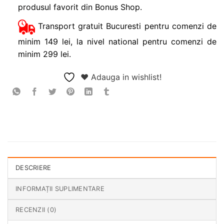
produsul favorit din Bonus Shop.
Transport gratuit Bucuresti pentru comenzi de
minim 149 lei, la nivel national pentru comenzi de
minim 299 lei.
❤ Adauga in wishlist!
DESCRIERE
INFORMAȚII SUPLIMENTARE
RECENZII (0)