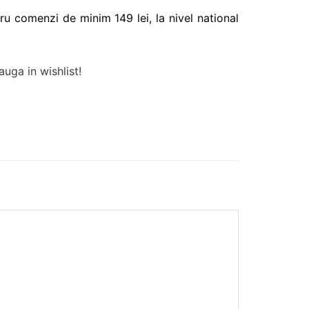
ru comenzi de minim 149 lei, la nivel national
uga in wishlist!