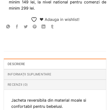
minim 149 lei, la nivel national pentru comenzi de
minim 299 lei.
❤ Adauga in wishlist!
DESCRIERE
INFORMAȚII SUPLIMENTARE
RECENZII (0)
Jacheta reversibila din material moale si
confortabil pentru bebelusi.