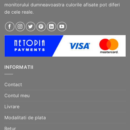
monitorului dumneavoastra culorile afisate pot diferi
de cele reale.
INFORMATII
Contact
Contul meu
Livrare
Modalitati de plata
Retur