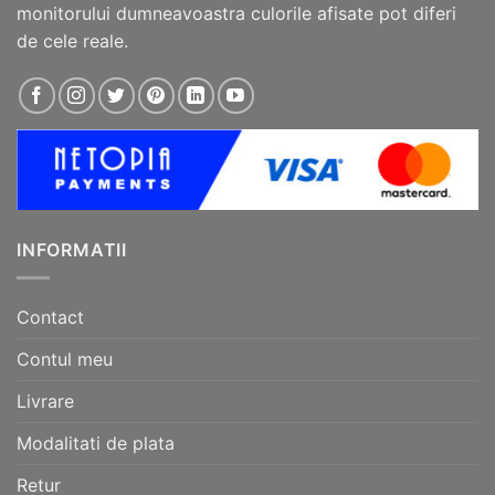
monitorului dumneavoastra culorile afisate pot diferi
de cele reale.
INFORMATII
Contact
Contul meu
Livrare
Modalitati de plata
Retur