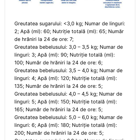
Greutatea sugarului: <3,0 kg; Numar de linguri:
2; Apă (ml): 60; Nutriție totală (ml): 65; Număr
de hrăniri la 24 de ore: 7;
Greutatea bebelusului: 3,0 – 3,5 kg; Numar de
linguri: 3; Apă (ml): 90; Nutriție totală (ml):
100; Număr de hrăniri la 24 de ore: 6;
Greutatea bebelusului: 3,5 – 4,0 kg; Numar de
linguri: 4; Apă (ml): 120; Nutriție totală (ml):
135; Număr de hrăniri la 24 de ore: 5;
Greutatea bebelusului: 4,0 – 4,5 kg; Numar de
linguri: 5; Apă (ml): 150; Nutriție totală (ml):
165; Număr de hrăniri la 24 de ore: 5;
Greutatea bebelusului: 5,0 – 6,0 kg; Numar de
linguri: 6; Apă (ml): 180; Nutriție totală (ml):
200; Număr de hrăniri la 24 de ore: 5;