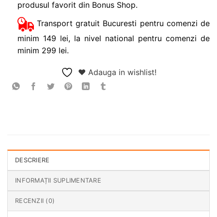
produsul favorit din Bonus Shop.
Transport gratuit Bucuresti pentru comenzi de
minim 149 lei, la nivel national pentru comenzi de
minim 299 lei.
❤ Adauga in wishlist!
DESCRIERE
INFORMAȚII SUPLIMENTARE
RECENZII (0)