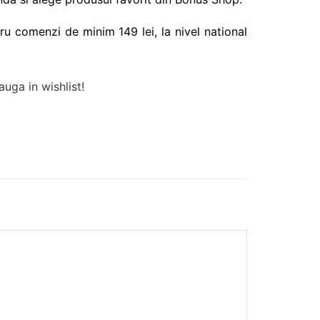
ru comenzi de minim 149 lei, la nivel national
uga in wishlist!