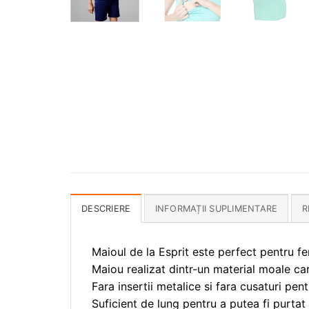
DESCRIERE
INFORMAȚII SUPLIMENTARE
R
Maioul de la Esprit este perfect pentru fe
Maiou realizat dintr-un material moale car
Fara insertii metalice si fara cusaturi pe
Suficient de lung pentru a putea fi purtat si