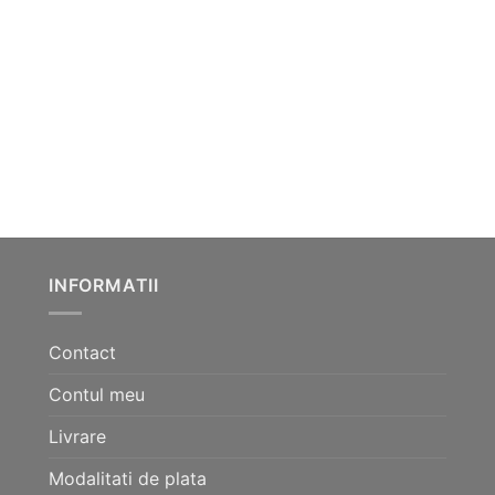
INFORMATII
Contact
Contul meu
Livrare
Modalitati de plata