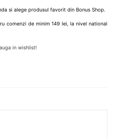
da si alege produsul favorit din Bonus Shop.
ru comenzi de minim 149 lei, la nivel national
uga in wishlist!