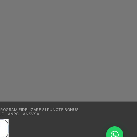
PROGRAM FIDELIZARE SI PUNCTE BONUS
LE
ANPC
ANSVSA