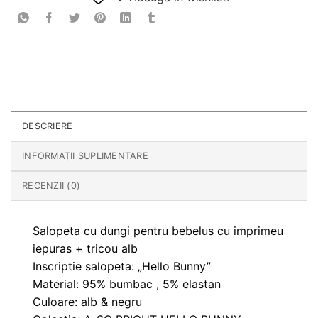
DESCRIERE
INFORMAȚII SUPLIMENTARE
RECENZII (0)
Salopeta cu dungi pentru bebelus cu imprimeu
iepuras + tricou alb
Inscriptie salopeta: „Hello Bunny”
Material: 95% bumbac , 5% elastan
Culoare: alb & negru