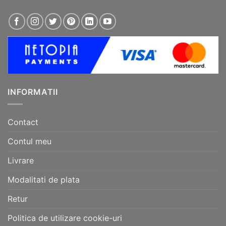
INFORMATII
Contact
Contul meu
Livrare
Modalitati de plata
Retur
Politica de utilizare cookie-uri