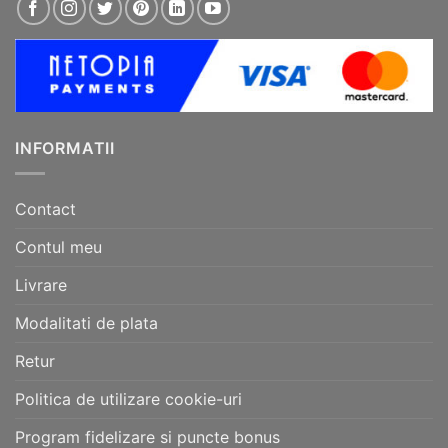
INFORMATII
Contact
Contul meu
Livrare
Modalitati de plata
Retur
Politica de utilizare cookie-uri
Program fidelizare si puncte bonus