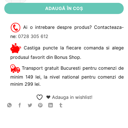
ADAUGĂ ÎN COȘ
Ai o intrebare despre produs? Contacteaza-
ne:
0728 305 612
Castiga puncte la fiecare comanda si alege
produsul favorit din Bonus Shop.
Transport gratuit Bucuresti pentru comenzi de
minim 149 lei, la nivel national pentru comenzi de
minim 299 lei.
❤ Adauga in wishlist!