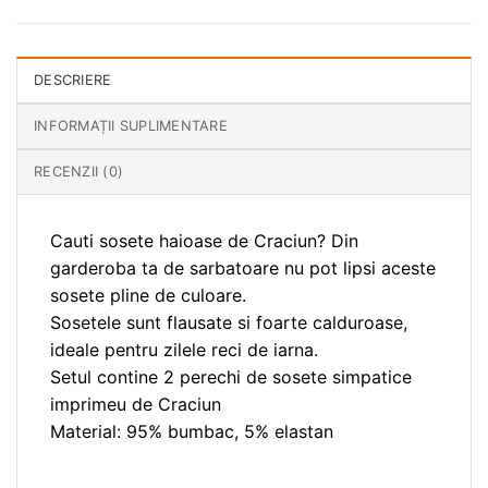
DESCRIERE
INFORMAȚII SUPLIMENTARE
RECENZII (0)
Cauti sosete haioase de Craciun? Din
garderoba ta de sarbatoare nu pot lipsi aceste
sosete pline de culoare.
Sosetele sunt flausate si foarte calduroase,
ideale pentru zilele reci de iarna.
Setul contine 2 perechi de sosete simpatice
imprimeu de Craciun
Material: 95% bumbac, 5% elastan