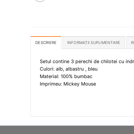
DESCRIERE
INFORMAȚII SUPLIMENTARE
R
Setul contine 3 perechi de chilotei cu in
Culori: alb, albastru , bleu
Material: 100% bumbac
Imprimeu: Mickey Mouse