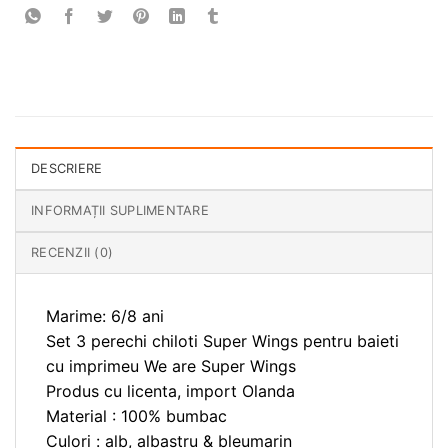
DESCRIERE
INFORMAȚII SUPLIMENTARE
RECENZII (0)
Marime: 6/8 ani
Set 3 perechi chiloti Super Wings pentru baieti
cu imprimeu We are Super Wings
Produs cu licenta, import Olanda
Material : 100% bumbac
Culori : alb, albastru & bleumarin