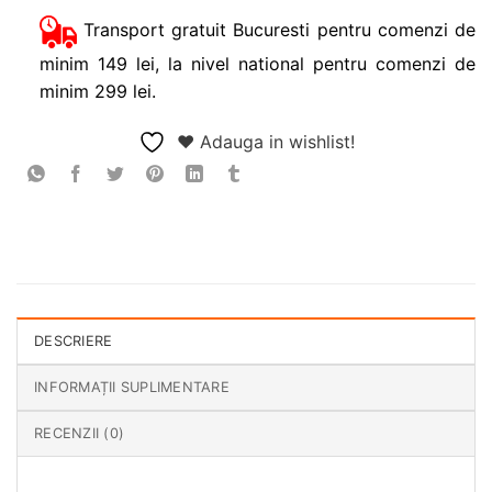
Transport gratuit Bucuresti pentru comenzi de
minim 149 lei, la nivel national pentru comenzi de
minim 299 lei.
❤ Adauga in wishlist!
DESCRIERE
INFORMAȚII SUPLIMENTARE
RECENZII (0)