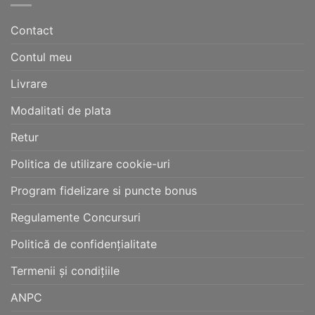
Contact
Contul meu
Livrare
Modalitati de plata
Retur
Politica de utilizare cookie-uri
Program fidelizare si puncte bonus
Regulamente Concursuri
Politică de confidențialitate
Termenii și condițiile
ANPC