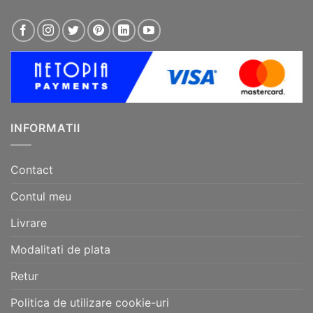
INFORMATII
Contact
Contul meu
Livrare
Modalitati de plata
Retur
Politica de utilizare cookie-uri