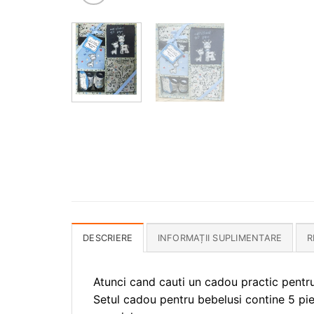
DESCRIERE
INFORMAȚII SUPLIMENTARE
R
Atunci cand cauti un cadou practic pentru
Setul cadou pentru bebelusi contine 5 pie