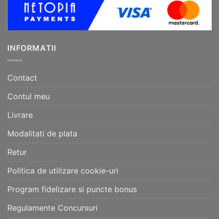
INFORMATII
Contact
Contul meu
Livrare
Modalitati de plata
Retur
Politica de utilizare cookie-uri
Program fidelizare si puncte bonus
Regulamente Concursuri