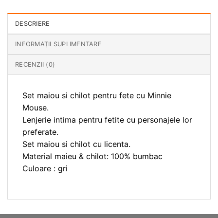
DESCRIERE
INFORMAȚII SUPLIMENTARE
RECENZII (0)
Set maiou si chilot pentru fete cu Minnie
Mouse.
Lenjerie intima pentru fetite cu personajele lor
preferate.
Set maiou si chilot cu licenta.
Material maieu & chilot: 100% bumbac
Culoare : gri