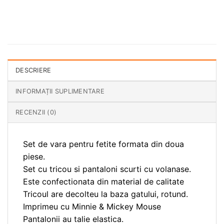
DESCRIERE
INFORMAȚII SUPLIMENTARE
RECENZII (0)
Set de vara pentru fetite formata din doua
piese.
Set cu tricou si pantaloni scurti cu volanase.
Este confectionata din material de calitate
Tricoul are decolteu la baza gatului, rotund.
Imprimeu cu Minnie & Mickey Mouse
Pantalonii au talie elastica.