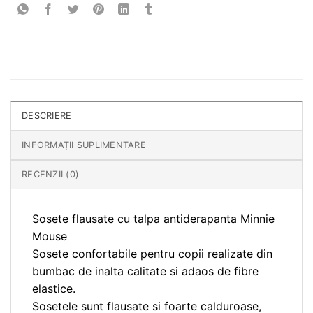
DESCRIERE
INFORMAȚII SUPLIMENTARE
RECENZII (0)
Sosete flausate cu talpa antiderapanta Minnie
Mouse
Sosete confortabile pentru copii realizate din
bumbac de inalta calitate si adaos de fibre
elastice.
Sosetele sunt flausate si foarte calduroase,