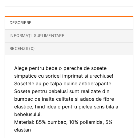
DESCRIERE
INFORMAȚII SUPLIMENTARE
RECENZII (0)
Alege pentru bebe o pereche de sosete
simpatice cu soricel imprimat si urechiuse!
Sosetele au pe talpa buline antiderapante.
Sosete pentru bebelusi sunt realizate din
bumbac de inalta calitate si adaos de fibre
elastice, fiind ideale pentru pielea sensibila a
bebelusului.
Material: 85% bumbac, 10% poliamida, 5%
elastan