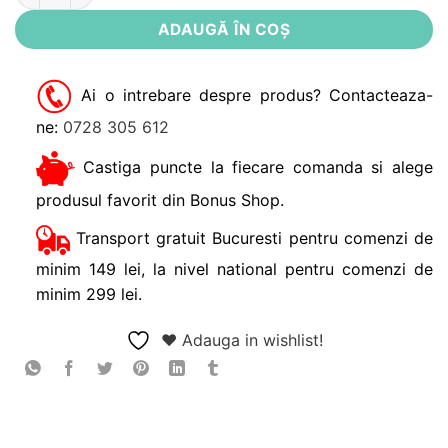
ADAUGĂ ÎN COȘ
Ai o intrebare despre produs? Contacteaza-
ne:
0728 305 612
Castiga puncte la fiecare comanda si alege
produsul favorit din Bonus Shop.
Transport gratuit Bucuresti pentru comenzi de
minim 149 lei, la nivel national pentru comenzi de
minim 299 lei.
❤ Adauga in wishlist!