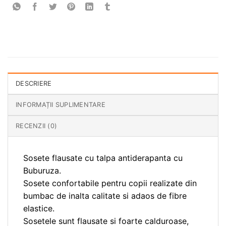
DESCRIERE
INFORMAȚII SUPLIMENTARE
RECENZII (0)
Sosete flausate cu talpa antiderapanta cu
Buburuza.
Sosete confortabile pentru copii realizate din
bumbac de inalta calitate si adaos de fibre
elastice.
Sosetele sunt flausate si foarte calduroase,