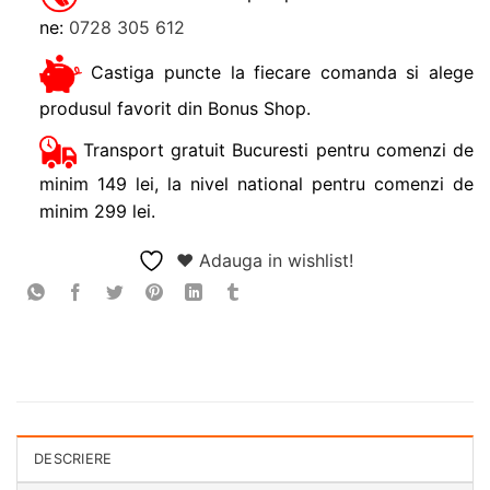
ne:
0728 305 612
Castiga puncte la fiecare comanda si alege
produsul favorit din Bonus Shop.
Transport gratuit Bucuresti pentru comenzi de
minim 149 lei, la nivel national pentru comenzi de
minim 299 lei.
❤ Adauga in wishlist!
DESCRIERE