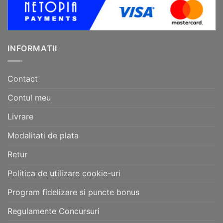
INFORMATII
Contact
Contul meu
Livrare
Modalitati de plata
Retur
Politica de utilizare cookie-uri
Program fidelizare si puncte bonus
Regulamente Concursuri