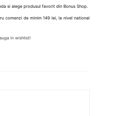
da si alege produsul favorit din Bonus Shop.
ru comenzi de minim 149 lei, la nivel national
uga in wishlist!