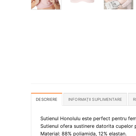
DESCRIERE
INFORMAȚII SUPLIMENTARE
R
Sutienul Honolulu este perfect pentru feme
Sutienul ofera sustinere datorita cupelor
Material: 88% poliamida, 12% elastan.