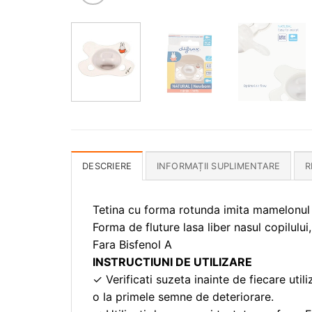
DESCRIERE
INFORMAȚII SUPLIMENTARE
R
Tetina cu forma rotunda imita mamelonul
Forma de fluture lasa liber nasul copilului, 
Fara Bisfenol A
INSTRUCTIUNI DE UTILIZARE
✓ Verificati suzeta inainte de fiecare utiliz
o la primele semne de deteriorare.