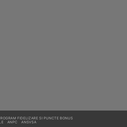
PROGRAM FIDELIZARE SI PUNCTE BONUS
LE
ANPC
ANSVSA