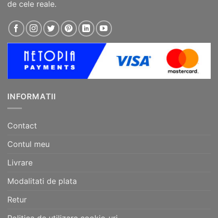
de cele reale.
INFORMATII
Contact
Contul meu
Livrare
Modalitati de plata
Retur