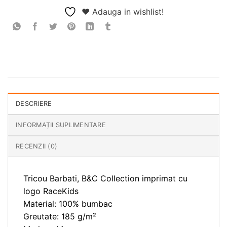
❤ Adauga in wishlist!
DESCRIERE
INFORMAȚII SUPLIMENTARE
RECENZII (0)
Tricou Barbati, B&C Collection imprimat cu
logo RaceKids
Material: 100% bumbac
Greutate: 185 g/m²