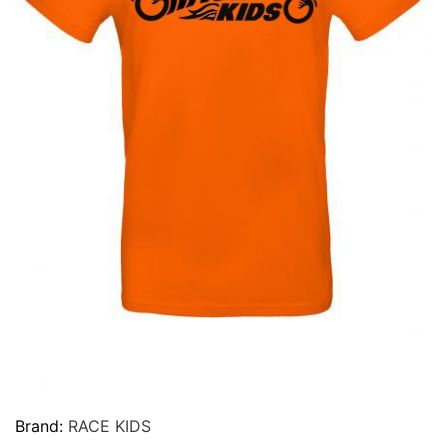
Brand:
RACE KIDS