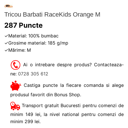
Tricou Barbati RaceKids Orange M
287
Puncte
✓Material: 100% bumbac
✓Grosime material: 185 g/mp
✓Mărime: M
Ai o intrebare despre produs? Contacteaza-
ne:
0728 305 612
Castiga puncte la fiecare comanda si alege
produsul favorit din Bonus Shop.
Transport gratuit Bucuresti pentru comenzi de
minim 149 lei, la nivel national pentru comenzi de
minim 299 lei.