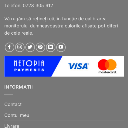
Telefon: 0728 305 612
Vă rugăm să reţineţi că, în funcţie de calibrarea
monitorului dumneavoastra culorile afisate pot diferi
de cele reale.
INFORMATII
Contact
Contul meu
Livrare