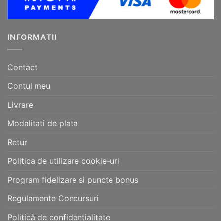
INFORMATII
Contact
Contul meu
Livrare
Modalitati de plata
Retur
Politica de utilizare cookie-uri
Program fidelizare si puncte bonus
Regulamente Concursuri
Politică de confidențialitate