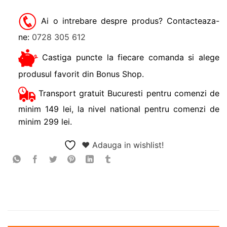
Ai o intrebare despre produs? Contacteaza-
ne:
0728 305 612
Castiga puncte la fiecare comanda si alege
produsul favorit din Bonus Shop.
Transport gratuit Bucuresti pentru comenzi de
minim 149 lei, la nivel national pentru comenzi de
minim 299 lei.
❤ Adauga in wishlist!