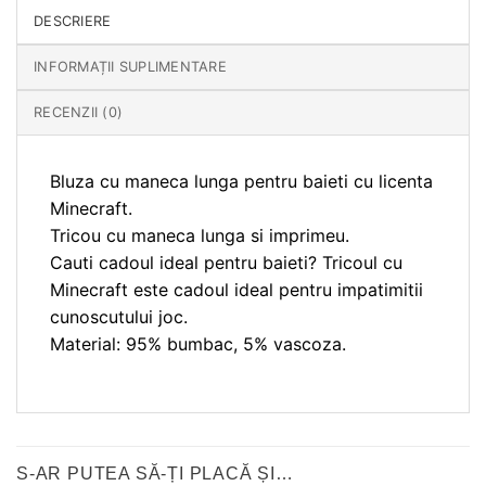
DESCRIERE
INFORMAȚII SUPLIMENTARE
RECENZII (0)
Bluza cu maneca lunga pentru baieti cu licenta
Minecraft.
Tricou cu maneca lunga si imprimeu.
Cauti cadoul ideal pentru baieti? Tricoul cu
Minecraft este cadoul ideal pentru impatimitii
cunoscutului joc.
Material: 95% bumbac, 5% vascoza.
S-AR PUTEA SĂ-ȚI PLACĂ ȘI…